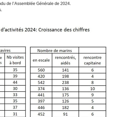
ndu de l’Assemblée Générale de 2024.
s.