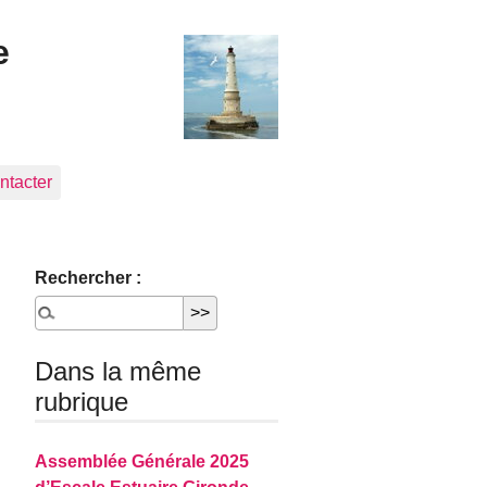
e
ntacter
Rechercher :
Dans la même
rubrique
Assemblée Générale 2025