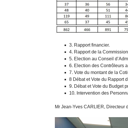
3. Rapport financier.
4. Rapport de la Commission
5. Election au Conseil d’Admi
6. Election des Contrôleurs 
7. Vote du montant de la Coti
8 Débat et Vote du Rapport d
9. Débat et Vote du Budget p
10. Intervention des Personna
Mr Jean-Yves CARLIER, Directeur dép