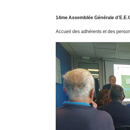
14me Assemblée Générale d’E.E.
Accueil des adhérents et des person