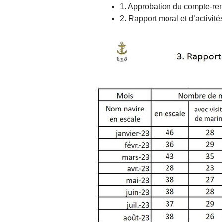
1. Approbation du compte-re
2. Rapport moral et d’activité