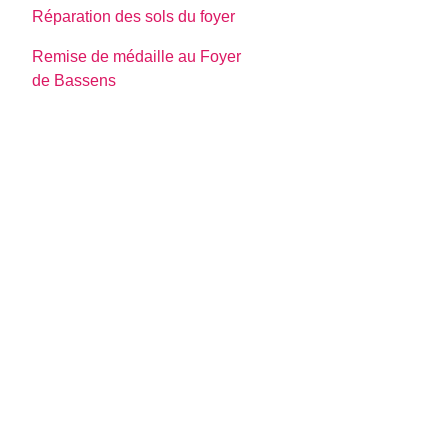
Réparation des sols du foyer
Remise de médaille au Foyer
de Bassens