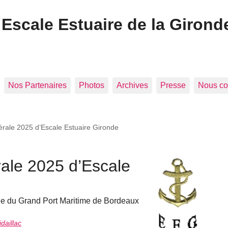
Escale Estuaire de la Girond
Nos Partenaires
Photos
Archives
Presse
Nous co
ale 2025 d’Escale Estuaire Gironde
le 2025 d’Escale
ie du Grand Port Maritime de Bordeaux
daillac