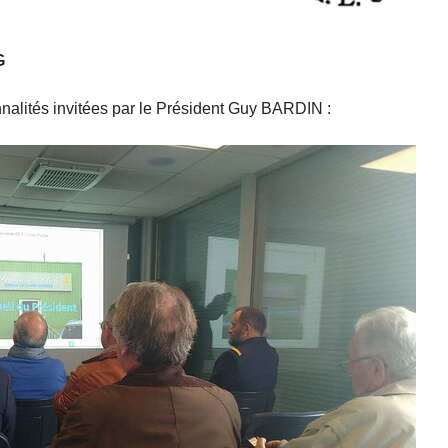
G
nalités invitées par le Président Guy BARDIN :