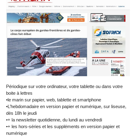
Périodique sur votre ordinateur, votre tablette ou dans votre
boite à lettres
•le marin sur papier, web, tablette et smartphone
•L’hebdomadaire en version papier et numérique, sur liseuse,
dès 18h le jeudi
•+ la newsletter quotidienne, du lundi au vendredi
•+ les hors-séries et les suppléments en version papier et
numérique