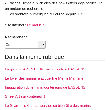
•+ l’accès illimité aux articles des newsletters déjà parues via
un moteur de recherche
•+ les archives numériques du journal depuis 1946
Site Internet :
Le marin
Rechercher :
Dans la même rubrique
La goélette AVONTUUR livre du café à BASSENS
Le foyer des marins a accueilli le Mérite Maritime
Inauguration du terminal conteneurs de BASSENS
Street Art sur conteneur !
Le Seamen’s Club au service du bien-être des marins