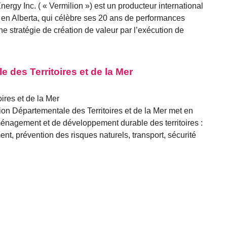
rgy Inc. ( « Vermilion ») est un producteur international
, en Alberta, qui célèbre ses 20 ans de performances
e stratégie de création de valeur par l’exécution de
e des Territoires et de la Mer
ires et de la Mer
tion Départementale des Territoires et de la Mer met en
énagement et de développement durable des territoires :
nt, prévention des risques naturels, transport, sécurité