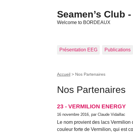
Seamen’s Club - 
Welcome to BORDEAUX
Présentation EEG
Publications
Accueil
>
Nos Partenaires
Nos Partenaires
23 - VERMILION ENERGY
16 novembre 2016, par Claude Vidaillac
Le nom provient des lacs Vermilion d
couleur forte de Vermilion, qui est c