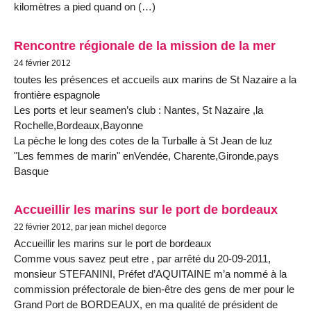
kilomètres a pied quand on (…)
Rencontre régionale de la mission de la mer
24 février 2012
toutes les présences et accueils aux marins de St Nazaire a la
frontière espagnole
Les ports et leur seamen’s club : Nantes, St Nazaire ,la
Rochelle,Bordeaux,Bayonne
La pèche le long des cotes de la Turballe à St Jean de luz
"Les femmes de marin" enVendée, Charente,Gironde,pays
Basque
Accueillir les marins sur le port de bordeaux
22 février 2012, par jean michel degorce
Accueillir les marins sur le port de bordeaux
Comme vous savez peut etre , par arrêté du 20-09-2011,
monsieur STEFANINI, Préfet d’AQUITAINE m’a nommé à la
commission préfectorale de bien-être des gens de mer pour le
Grand Port de BORDEAUX, en ma qualité de président de